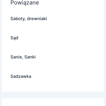
Powiązane
Saboty, drewniaki
Sąd
Sanie, Sanki
Sadzawka