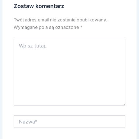
Zostaw komentarz
Twój adres email nie zostanie opublikowany.
Wymagane pola są oznaczone
*
Wpisz
tutaj..
Nazwa*