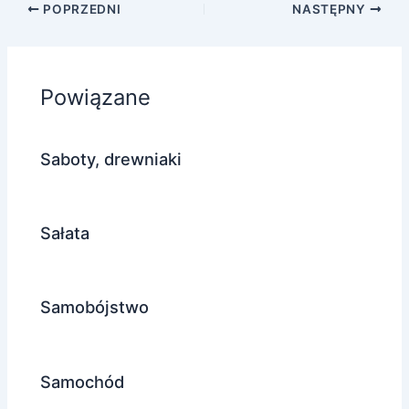
POPRZEDNI
NASTĘPNY
Powiązane
Saboty, drewniaki
Sałata
Samobójstwo
Samochód