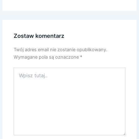
Zostaw komentarz
Twój adres email nie zostanie opublikowany.
Wymagane pola są oznaczone
*
Wpisz
tutaj..