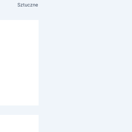
Sztuczne