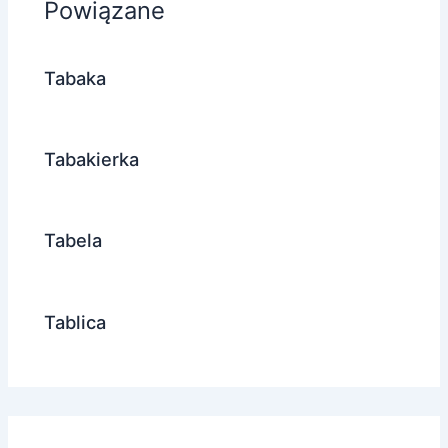
Powiązane
Tabaka
Tabakierka
Tabela
Tablica