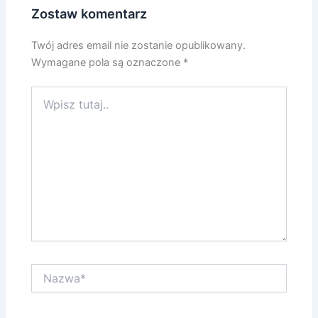
Zostaw komentarz
Twój adres email nie zostanie opublikowany.
Wymagane pola są oznaczone
*
Wpisz
tutaj..
Nazwa*