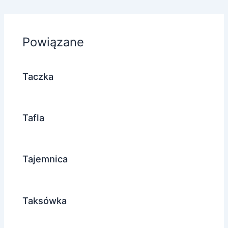
Powiązane
Taczka
Tafla
Tajemnica
Taksówka