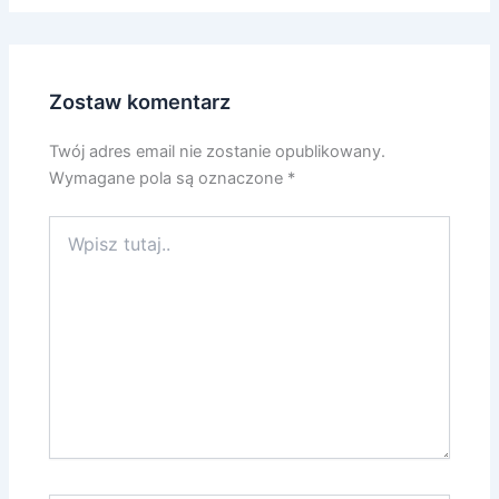
Zostaw komentarz
Twój adres email nie zostanie opublikowany.
Wymagane pola są oznaczone
*
Wpisz
tutaj..