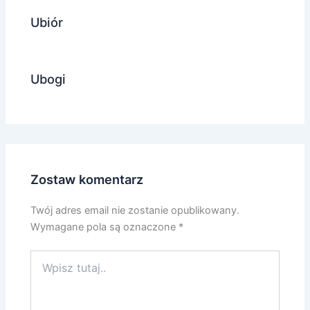
Ubiór
Ubogi
Zostaw komentarz
Twój adres email nie zostanie opublikowany.
Wymagane pola są oznaczone
*
Wpisz
tutaj..