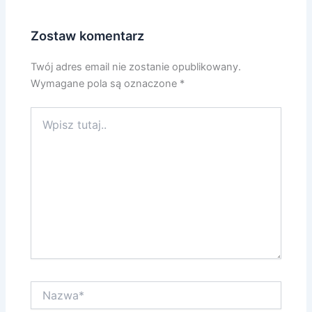
Zostaw komentarz
Twój adres email nie zostanie opublikowany.
Wymagane pola są oznaczone
*
Wpisz
tutaj..
Nazwa*