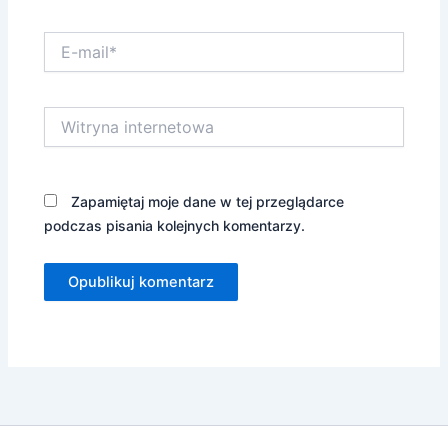
E-
mail*
Witryna
internetowa
Zapamiętaj moje dane w tej przeglądarce
podczas pisania kolejnych komentarzy.