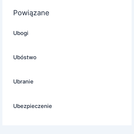
Powiązane
Ubogi
Ubóstwo
Ubranie
Ubezpieczenie