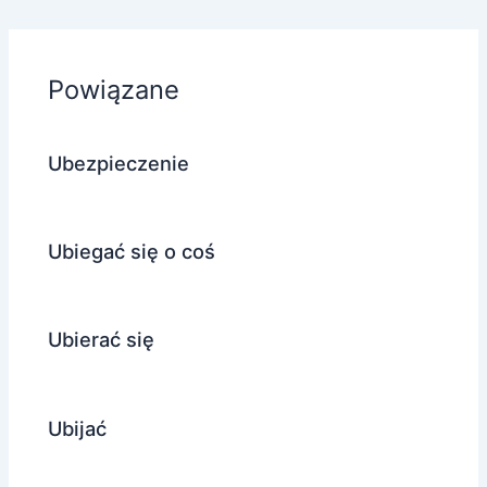
Powiązane
Ubezpieczenie
Ubiegać się o coś
Ubierać się
Ubijać