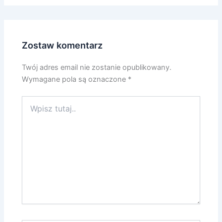
Zostaw komentarz
Twój adres email nie zostanie opublikowany.
Wymagane pola są oznaczone
*
Wpisz
tutaj..