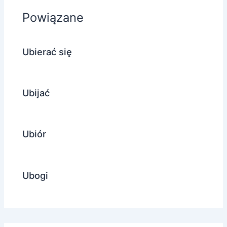
Powiązane
Ubierać się
Ubijać
Ubiór
Ubogi