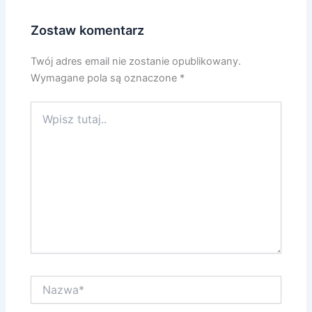
Zostaw komentarz
Twój adres email nie zostanie opublikowany.
Wymagane pola są oznaczone
*
Wpisz
tutaj..
Nazwa*