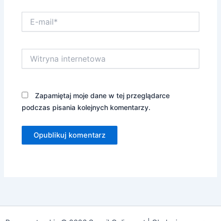
E-
mail*
Witryna
internetowa
Zapamiętaj moje dane w tej przeglądarce
podczas pisania kolejnych komentarzy.