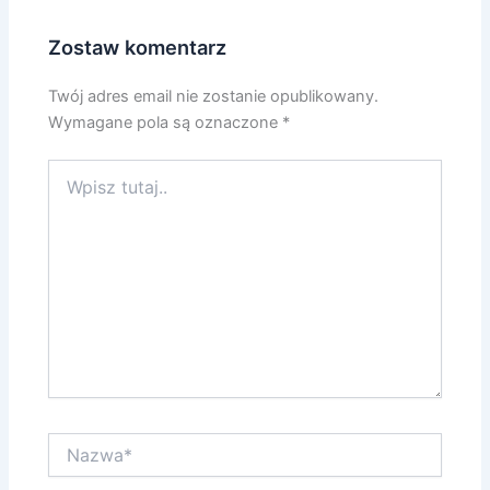
Zostaw komentarz
Twój adres email nie zostanie opublikowany.
Wymagane pola są oznaczone
*
Wpisz
tutaj..
Nazwa*