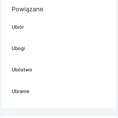
Powiązane
Ubiór
Ubogi
Ubóstwo
Ubranie