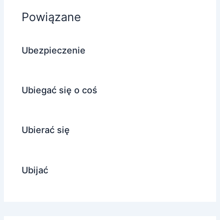
Powiązane
Ubezpieczenie
Ubiegać się o coś
Ubierać się
Ubijać