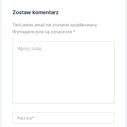
Zostaw komentarz
Twój adres email nie zostanie opublikowany.
Wymagane pola są oznaczone
*
Wpisz
tutaj..
Nazwa*