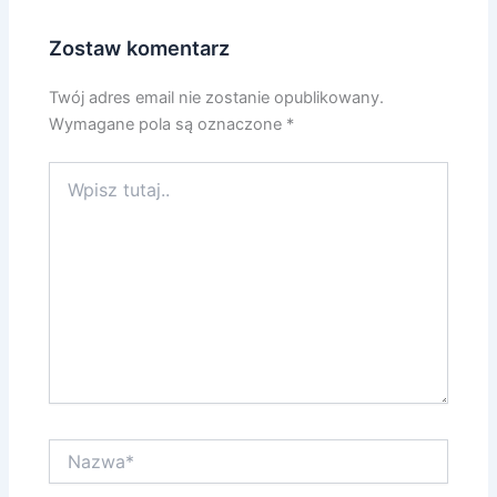
Zostaw komentarz
Twój adres email nie zostanie opublikowany.
Wymagane pola są oznaczone
*
Wpisz
tutaj..
Nazwa*