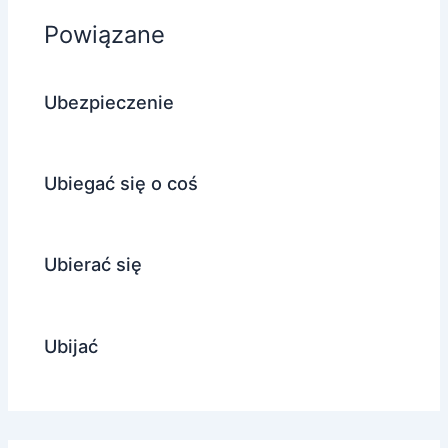
Powiązane
Ubezpieczenie
Ubiegać się o coś
Ubierać się
Ubijać