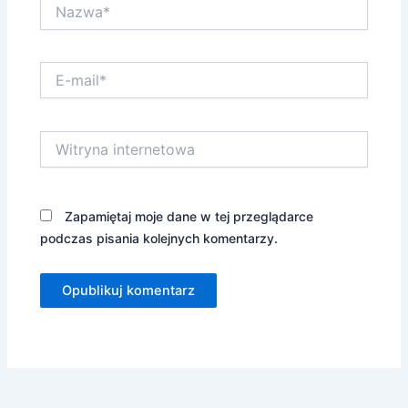
Nazwa*
E-
mail*
Witryna
internetowa
Zapamiętaj moje dane w tej przeglądarce
podczas pisania kolejnych komentarzy.