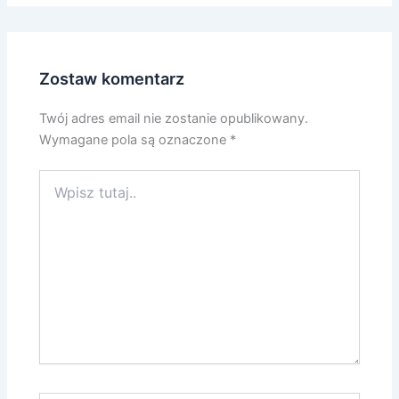
Zostaw komentarz
Twój adres email nie zostanie opublikowany.
Wymagane pola są oznaczone
*
Wpisz
tutaj..