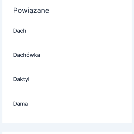
Powiązane
Dach
Dachówka
Daktyl
Dama