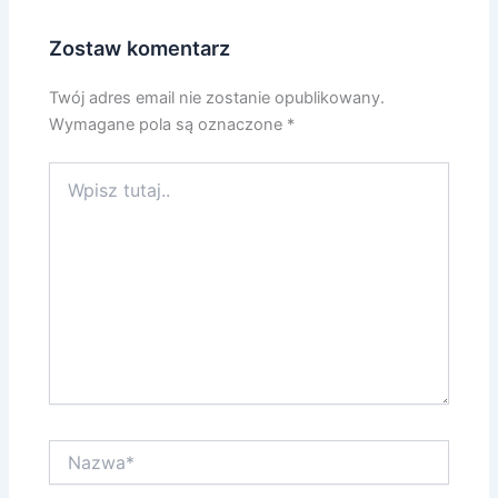
Zostaw komentarz
Twój adres email nie zostanie opublikowany.
Wymagane pola są oznaczone
*
Wpisz
tutaj..
Nazwa*