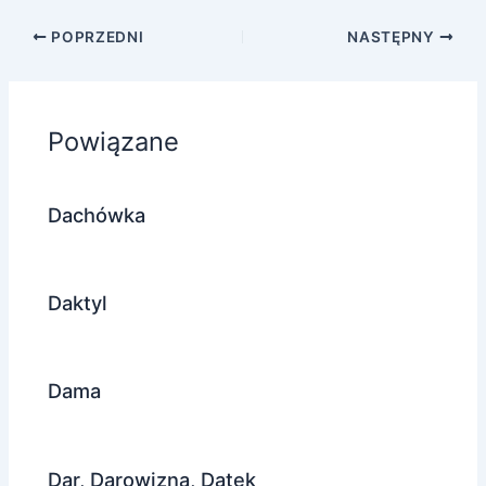
POPRZEDNI
NASTĘPNY
Powiązane
Dachówka
Daktyl
Dama
Dar, Darowizna, Datek