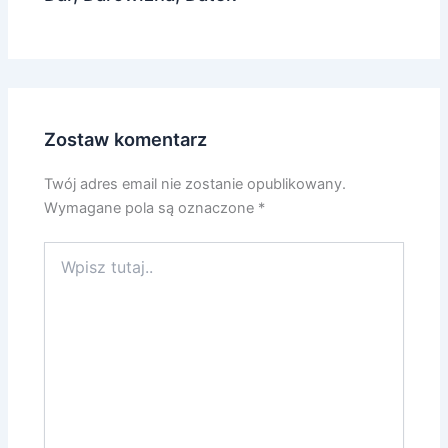
Zostaw komentarz
Twój adres email nie zostanie opublikowany.
Wymagane pola są oznaczone
*
Wpisz
tutaj..