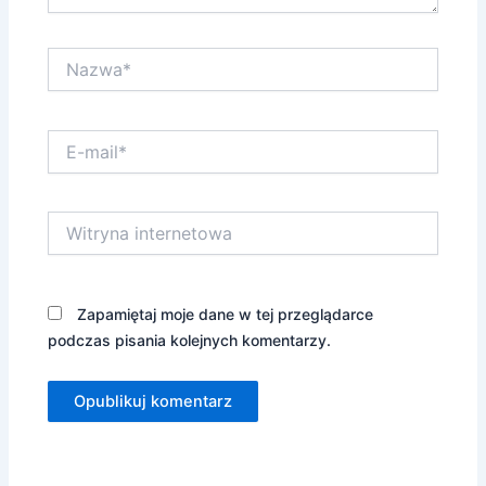
Nazwa*
E-
mail*
Witryna
internetowa
Zapamiętaj moje dane w tej przeglądarce
podczas pisania kolejnych komentarzy.