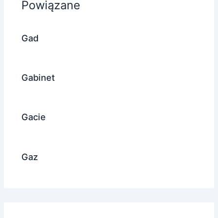
Powiązane
Gad
Gabinet
Gacie
Gaz