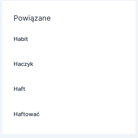
Powiązane
Habit
Haczyk
Haft
Haftować