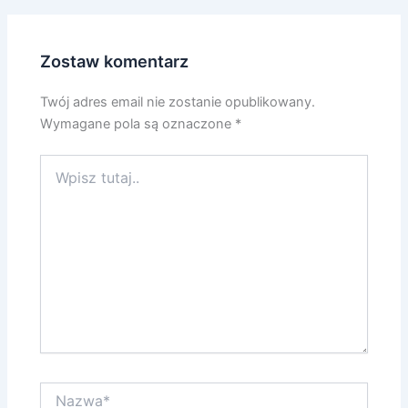
Zostaw komentarz
Twój adres email nie zostanie opublikowany.
Wymagane pola są oznaczone
*
Wpisz
tutaj..
Nazwa*