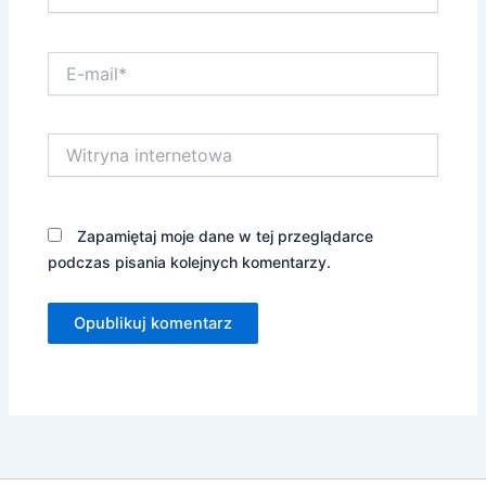
E-
mail*
Witryna
internetowa
Zapamiętaj moje dane w tej przeglądarce
podczas pisania kolejnych komentarzy.