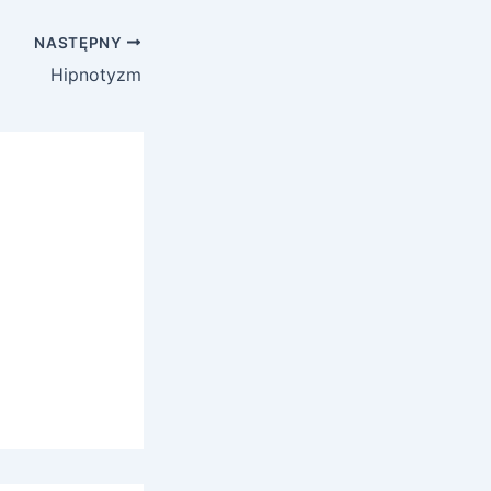
NASTĘPNY
Hipnotyzm