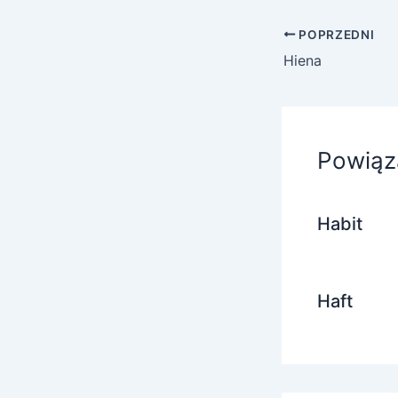
POPRZEDNI
Hiena
Powiąz
Habit
Haft