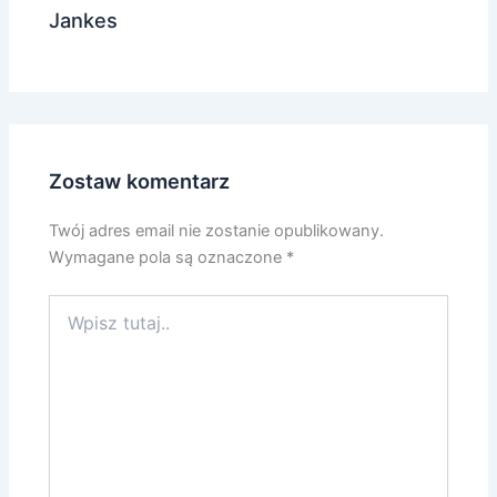
Jankes
Zostaw komentarz
Twój adres email nie zostanie opublikowany.
Wymagane pola są oznaczone
*
Wpisz
tutaj..