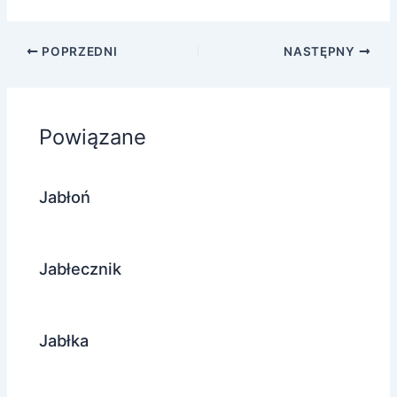
POPRZEDNI
NASTĘPNY
Powiązane
Jabłoń
Jabłecznik
Jabłka