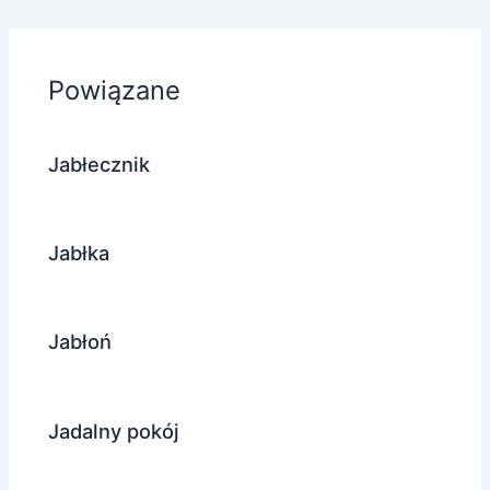
Powiązane
Jabłecznik
Jabłka
Jabłoń
Jadalny pokój