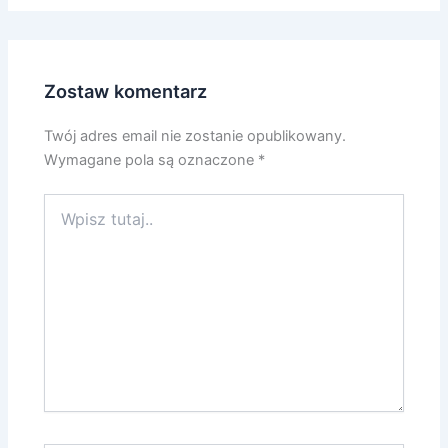
Zostaw komentarz
Twój adres email nie zostanie opublikowany.
Wymagane pola są oznaczone
*
Wpisz
tutaj..