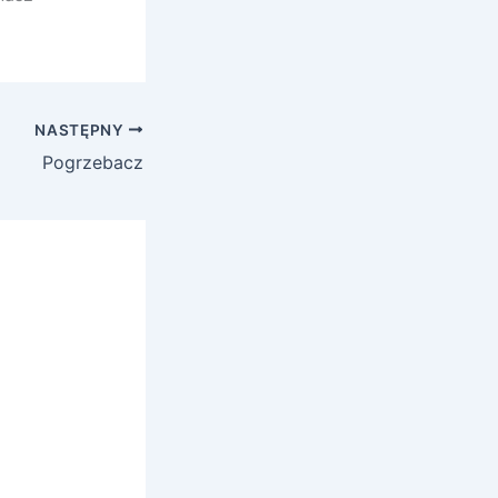
NASTĘPNY
Pogrzebacz