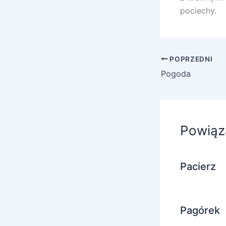
pociechy.
POPRZEDNI
Pogoda
Powiąz
Pacierz
Pagórek