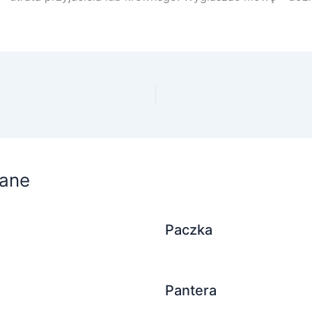
ane
Paczka
Pantera