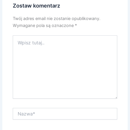
Zostaw komentarz
Twój adres email nie zostanie opublikowany.
Wymagane pola są oznaczone
*
Wpisz
tutaj..
Nazwa*