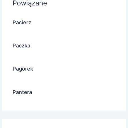
Powiązane
Pacierz
Paczka
Pagórek
Pantera