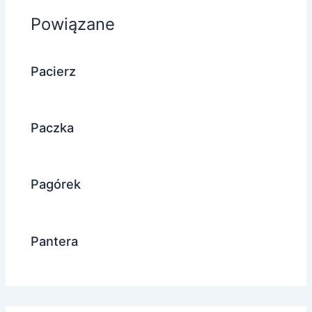
Powiązane
Pacierz
Paczka
Pagórek
Pantera