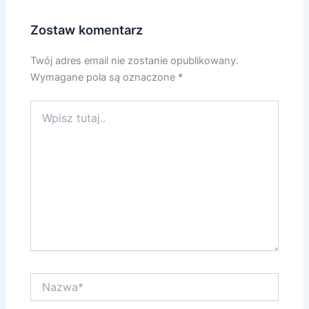
Zostaw komentarz
Twój adres email nie zostanie opublikowany.
Wymagane pola są oznaczone
*
Wpisz
tutaj..
Nazwa*