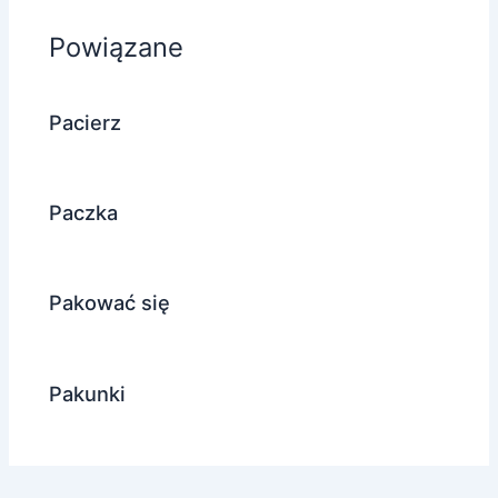
Powiązane
Pacierz
Paczka
Pakować się
Pakunki