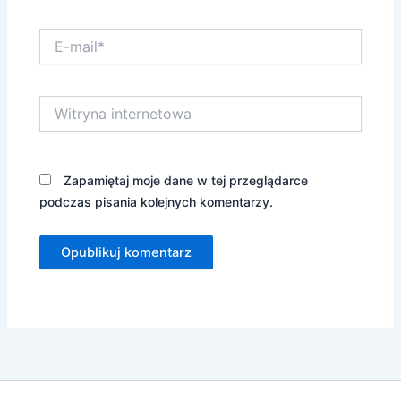
E-
mail*
Witryna
internetowa
Zapamiętaj moje dane w tej przeglądarce
podczas pisania kolejnych komentarzy.