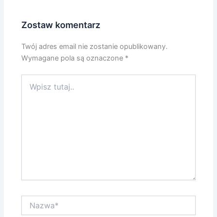
Zostaw komentarz
Twój adres email nie zostanie opublikowany.
Wymagane pola są oznaczone
*
Wpisz
tutaj..
Nazwa*