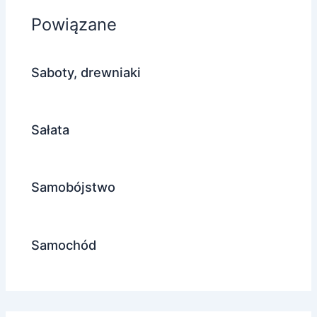
Powiązane
Saboty, drewniaki
Sałata
Samobójstwo
Samochód