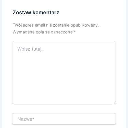
Zostaw komentarz
Twój adres email nie zostanie opublikowany.
Wymagane pola są oznaczone
*
Wpisz
tutaj..
Nazwa*