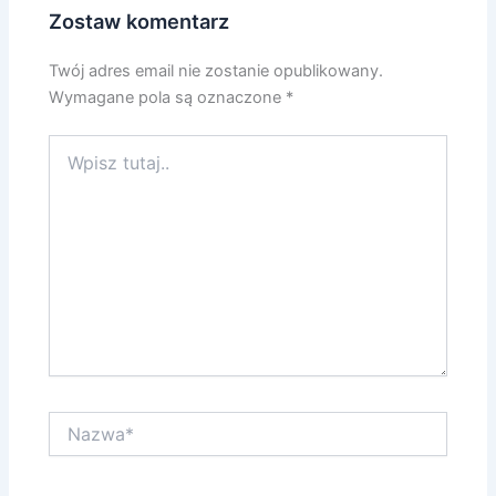
Zostaw komentarz
Twój adres email nie zostanie opublikowany.
Wymagane pola są oznaczone
*
Wpisz
tutaj..
Nazwa*