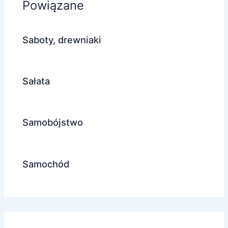
Powiązane
Saboty, drewniaki
Sałata
Samobójstwo
Samochód