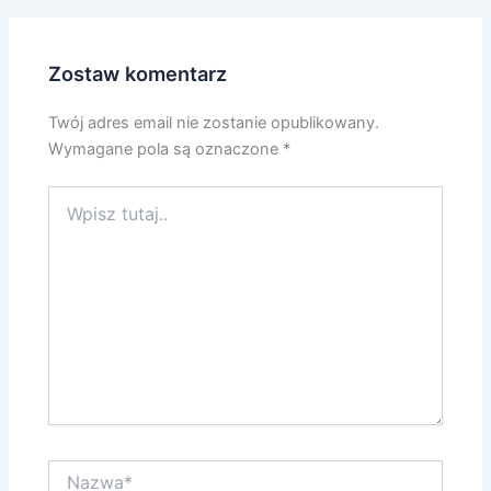
Zostaw komentarz
Twój adres email nie zostanie opublikowany.
Wymagane pola są oznaczone
*
Wpisz
tutaj..
Nazwa*