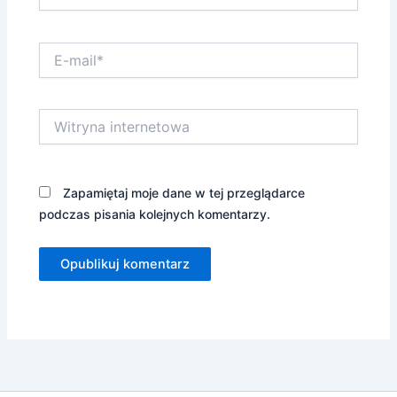
E-
mail*
Witryna
internetowa
Zapamiętaj moje dane w tej przeglądarce
podczas pisania kolejnych komentarzy.