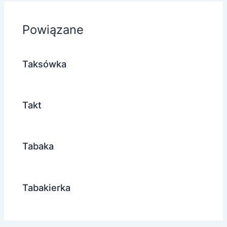
Powiązane
Taksówka
Takt
Tabaka
Tabakierka