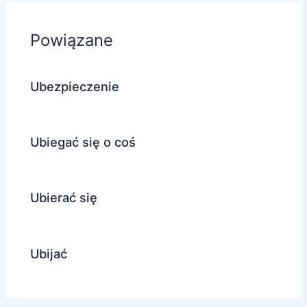
Powiązane
Ubezpieczenie
Ubiegać się o coś
Ubierać się
Ubijać