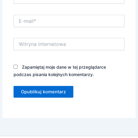
E-
mail*
Witryna
internetowa
Zapamiętaj moje dane w tej przeglądarce
podczas pisania kolejnych komentarzy.