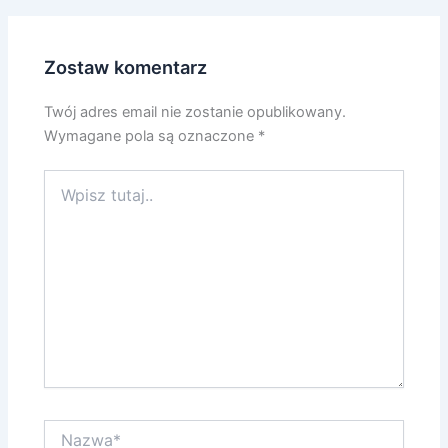
Zostaw komentarz
Twój adres email nie zostanie opublikowany.
Wymagane pola są oznaczone
*
Wpisz
tutaj..
Nazwa*