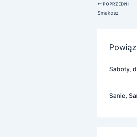
POPRZEDNI
Smakosz
Powiąz
Saboty, d
Sanie, Sa