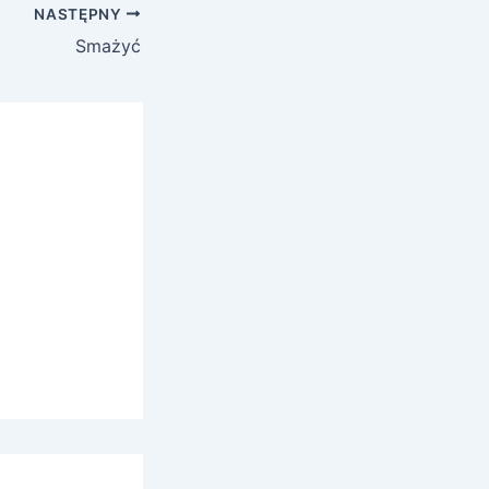
NASTĘPNY
Smażyć