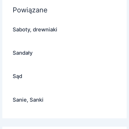
Powiązane
Saboty, drewniaki
Sandały
Sąd
Sanie, Sanki