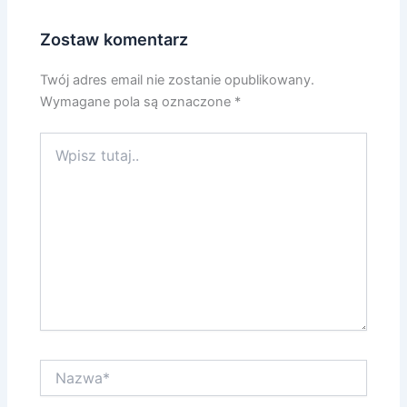
Zostaw komentarz
Twój adres email nie zostanie opublikowany.
Wymagane pola są oznaczone
*
Wpisz
tutaj..
Nazwa*